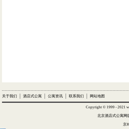
关于我们
酒店式公寓
公寓资讯
联系我们
网站地图
Copyright © 1999 - 2021 w
北京酒店式公寓网版权
京I